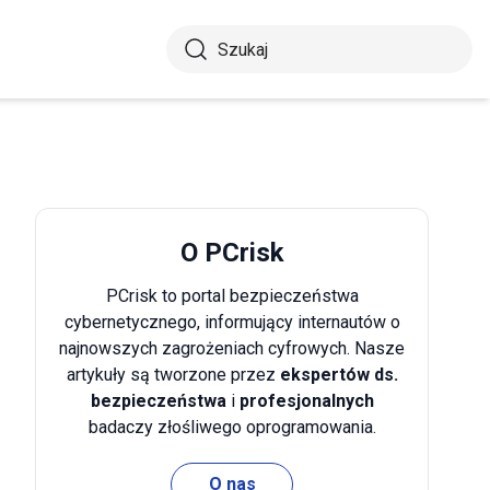
O PCrisk
PCrisk to portal bezpieczeństwa
cybernetycznego, informujący internautów o
najnowszych zagrożeniach cyfrowych. Nasze
artykuły są tworzone przez
ekspertów ds.
bezpieczeństwa
i
profesjonalnych
badaczy złośliwego oprogramowania.
O nas