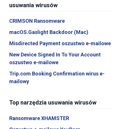
usuwania wirusów
CRIMSON Ransomware
macOS.Gaslight Backdoor (Mac)
Misdirected Payment oszustwo e-mailowe
New Device Signed In To Your Account
oszustwo e-mailowe
Trip.com Booking Confirmation wirus e-
mailowy
Top narzędzia usuwania wirusów
Ransomware XHAMSTER