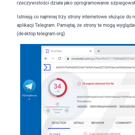
rzeczywistości działa jako oprogramowanie szpiegowskie
Istnieją co najmniej trzy strony internetowe służące do
aplikacji Telegram. Pamiętaj, że strony te mogą wygląda
(desktop.telegram.org).