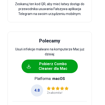
Zeskanuj ten kod QR, aby mieć łatwy dostęp do
przewodnika usuwania Fałszywa aplikacja
Telegram na swoim urządzeniu mobilnym.
Polecamy
Usuń infekcje malware na komputerze Mac już
dzisiaj:
Pobierz Combo
Cleaner dla Mac
Platforma:
macOS
4.8
Znakomita!