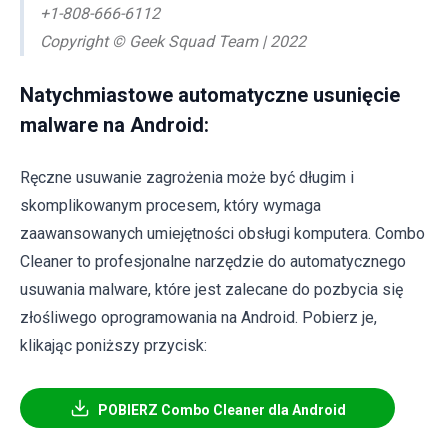
+1-808-666-6112
Copyright © Geek Squad Team | 2022
Natychmiastowe automatyczne usunięcie
malware na Android:
Ręczne usuwanie zagrożenia może być długim i
skomplikowanym procesem, który wymaga
zaawansowanych umiejętności obsługi komputera. Combo
Cleaner to profesjonalne narzędzie do automatycznego
usuwania malware, które jest zalecane do pozbycia się
złośliwego oprogramowania na Android. Pobierz je,
klikając poniższy przycisk:
POBIERZ Combo Cleaner dla Android