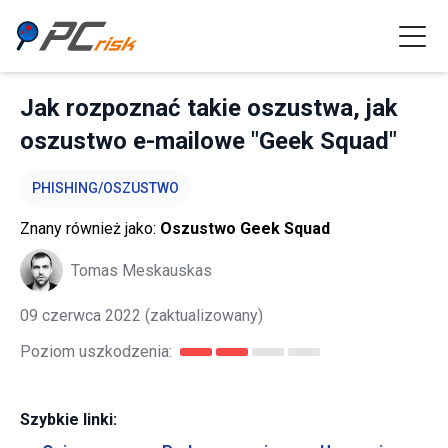
Jak rozpoznać takie oszustwa, jak
oszustwo e-mailowe "Geek Squad"
PHISHING/OSZUSTWO
Znany również jako:
Oszustwo Geek Squad
Tomas Meskauskas
09 czerwca 2022
(zaktualizowany)
Poziom uszkodzenia:
Szybkie linki: