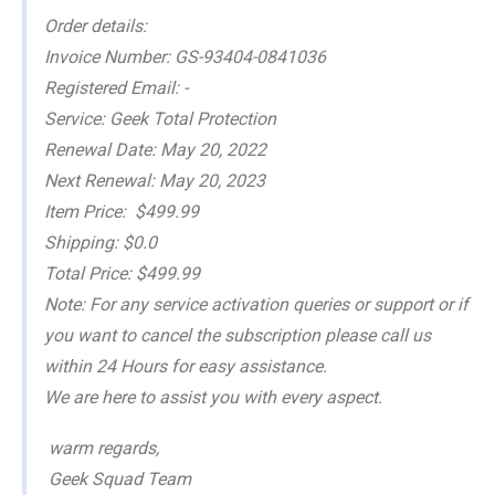
Order details:
Invoice Number: GS-93404-0841036
Registered Email: -
Service: Geek Total Protection
Renewal Date: May 20, 2022
Next Renewal: May 20, 2023
Item Price: $499.99
Shipping: $0.0
Total Price: $499.99
Note: For any service activation queries or support or if
you want to cancel the subscription please call us
within 24 Hours for easy assistance.
We are here to assist you with every aspect.
warm regards,
Geek Squad Team