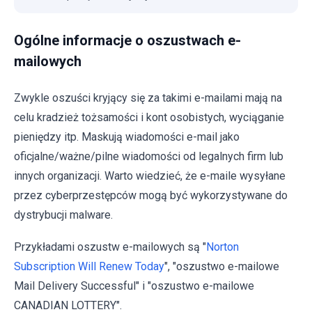
Ogólne informacje o oszustwach e-
mailowych
Zwykle oszuści kryjący się za takimi e-mailami mają na
celu kradzież tożsamości i kont osobistych, wyciąganie
pieniędzy itp. Maskują wiadomości e-mail jako
oficjalne/ważne/pilne wiadomości od legalnych firm lub
innych organizacji. Warto wiedzieć, że e-maile wysyłane
przez cyberprzestępców mogą być wykorzystywane do
dystrybucji malware.
Przykładami oszustw e-mailowych są "
Norton
Subscription Will Renew Today
", "oszustwo e-mailowe
Mail Delivery Successful" i "oszustwo e-mailowe
CANADIAN LOTTERY".