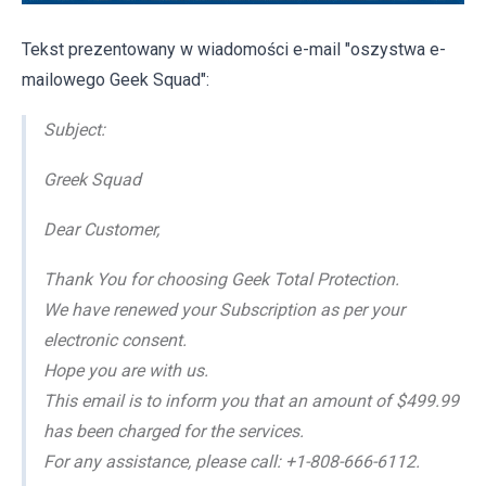
Tekst prezentowany w wiadomości e-mail "oszystwa e-
mailowego Geek Squad":
Subject:
Greek Squad
Dear Customer,
Thank You for choosing Geek Total Protection.
We have renewed your Subscription as per your
electronic consent.
Hope you are with us.
This email is to inform you that an amount of $499.99
has been charged for the services.
For any assistance, please call: +1-808-666-6112.