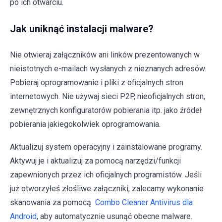
po ich otwarciu.
Jak uniknąć instalacji malware?
Nie otwieraj załączników ani linków prezentowanych w
nieistotnych e-mailach wysłanych z nieznanych adresów.
Pobieraj oprogramowanie i pliki z oficjalnych stron
internetowych. Nie używaj sieci P2P, nieoficjalnych stron,
zewnętrznych konfiguratorów pobierania itp. jako źródeł
pobierania jakiegokolwiek oprogramowania.
Aktualizuj system operacyjny i zainstalowane programy.
Aktywuj je i aktualizuj za pomocą narzędzi/funkcji
zapewnionych przez ich oficjalnych programistów. Jeśli
już otworzyłeś złośliwe załączniki, zalecamy wykonanie
skanowania za pomocą
Combo Cleaner Antivirus dla
Android
, aby automatycznie usunąć obecne malware.