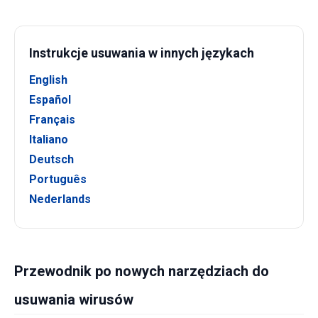
Instrukcje usuwania w innych językach
English
Español
Français
Italiano
Deutsch
Português
Nederlands
Przewodnik po nowych narzędziach do
usuwania wirusów