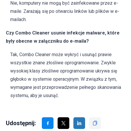
Nie, komputery nie mogą być zainfekowane przez e-
maile. Zarażają się po otwarciu linków lub plików w e-
mailach.
Czy Combo Cleaner usunie infekcje malware, które
były obecne w załączniku do e-maila?
Tak, Combo Cleaner może wykryć i usunąć prawie
wszystkie znane złośliwe oprogramowanie. Zwykle
wysokiej klasy złośliwe oprogramowanie ukrywa się
głęboko w systemie operacyjnym. W związku z tym,
wymagane jest przeprowadzenie pełnego skanowania
systemu, aby je usunąć.
Udostępnij: