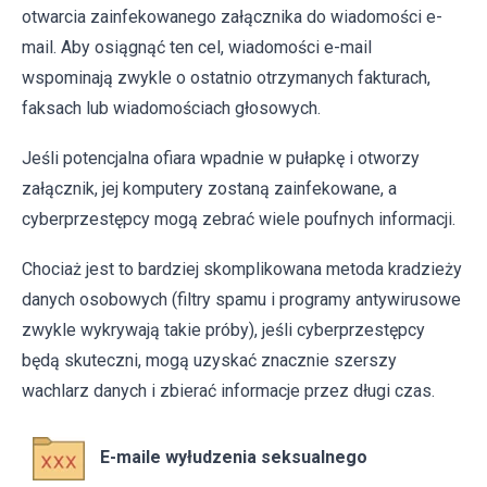
otwarcia zainfekowanego załącznika do wiadomości e-
mail. Aby osiągnąć ten cel, wiadomości e-mail
wspominają zwykle o ostatnio otrzymanych fakturach,
faksach lub wiadomościach głosowych.
Jeśli potencjalna ofiara wpadnie w pułapkę i otworzy
załącznik, jej komputery zostaną zainfekowane, a
cyberprzestępcy mogą zebrać wiele poufnych informacji.
Chociaż jest to bardziej skomplikowana metoda kradzieży
danych osobowych (filtry spamu i programy antywirusowe
zwykle wykrywają takie próby), jeśli cyberprzestępcy
będą skuteczni, mogą uzyskać znacznie szerszy
wachlarz danych i zbierać informacje przez długi czas.
E-maile wyłudzenia seksualnego