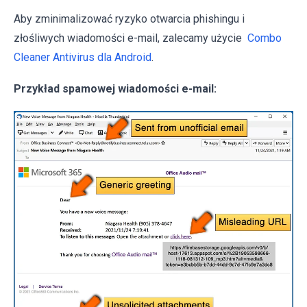
Aby zminimalizować ryzyko otwarcia phishingu i
złośliwych wiadomości e-mail, zalecamy użycie
Combo
Cleaner Antivirus dla Android
.
Przykład spamowej wiadomości e-mail: