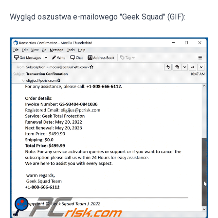
Wygląd oszustwa e-mailowego "Geek Squad" (GIF):