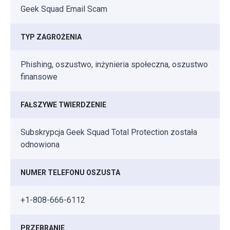
Geek Squad Email Scam
TYP ZAGROŻENIA
Phishing, oszustwo, inżynieria społeczna, oszustwo
finansowe
FAŁSZYWE TWIERDZENIE
Subskrypcja Geek Squad Total Protection została
odnowiona
NUMER TELEFONU OSZUSTA
+1-808-666-6112
PRZEBRANIE