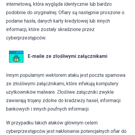
internetową, która wygląda identycznie lub bardzo
podobnie do oryginalnej. Ofiary są następnie proszone o
podanie hasła, danych karty kredytowej lub innych
informacji, które zostały skradzione przez
cyberprzestępców.
E-maile ze złośliwymi załącznikami
Innym popularnym wektorem ataku jest poczta spamowa
ze złośliwymi załącznikami, które infekują komputery
użytkowników malware. Złośliwe załączniki zwykle
zawierają trojany zdolne do kradzieży haseł, informacji
bankowych i innych poufnych informacji.
W przypadku takich ataków głównym celem
cyberprzestępców jest nakłonienie potencjalnych ofiar do