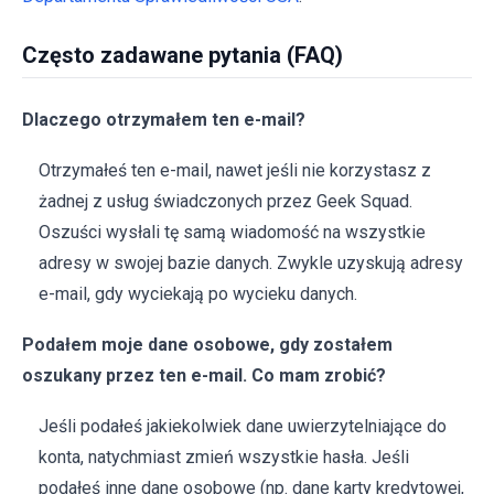
Często zadawane pytania (FAQ)
Dlaczego otrzymałem ten e-mail?
Otrzymałeś ten e-mail, nawet jeśli nie korzystasz z
żadnej z usług świadczonych przez Geek Squad.
Oszuści wysłali tę samą wiadomość na wszystkie
adresy w swojej bazie danych. Zwykle uzyskują adresy
e-mail, gdy wyciekają po wycieku danych.
Podałem moje dane osobowe, gdy zostałem
oszukany przez ten e-mail. Co mam zrobić?
Jeśli podałeś jakiekolwiek dane uwierzytelniające do
konta, natychmiast zmień wszystkie hasła. Jeśli
podałeś inne dane osobowe (np. dane karty kredytowej,