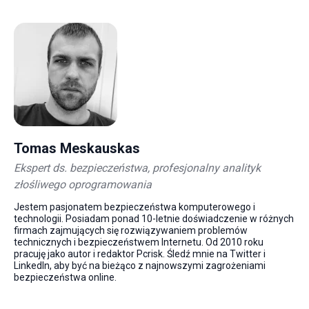
Tomas Meskauskas
Ekspert ds. bezpieczeństwa, profesjonalny analityk
złośliwego oprogramowania
Jestem pasjonatem bezpieczeństwa komputerowego i
technologii. Posiadam ponad 10-letnie doświadczenie w różnych
firmach zajmujących się rozwiązywaniem problemów
technicznych i bezpieczeństwem Internetu. Od 2010 roku
pracuję jako autor i redaktor Pcrisk. Śledź mnie na Twitter i
LinkedIn, aby być na bieżąco z najnowszymi zagrożeniami
bezpieczeństwa online.