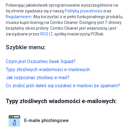
Pobierając jakiekolwiek oprogramowanie wyszczególnione na
tej stronie zgadzasz się z naszą
Polityką prywatności
oraz
Regulaminem
. Aby korzystać z w pełni funkcjonalnego produktu,
musisz kupić licencję na Combo Cleaner. Dostępny jest 7-dniowy
bezpłatny okres próbny. Combo Cleaner jest własnością i jest
zarządzane przez
RCS LT
, spółkę macierzystą PCRisk.
Szybkie menu:
Czym jest Oszustwo Geek Squad?
Typy złośliwych wiadomości e-mailowych.
Jak rozpoznać złośliwy e-mail?
Co zrobić jeśli dałeś się oszukać e-mailowi ze spamem?
Typy złośliwych wiadomości e-mailowych:
E-maile phishingowe