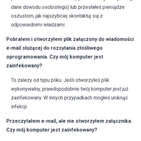
dane dowodu osobistego) lub przesłałeś pieniądze
oszustom, jak najszybciej skontaktuj się z
odpowiednimi władzami.
Pobrałem i otworzyłem plik załączony do wiadomości
e-mail służącej do rozsyłania złośliwego
oprogramowania. Czy mój komputer jest
zainfekowany?
To zależy od typu pliku. Jeśli otworzyłeś plik
wykonywalny, prawdopodobnie twój komputer jest już
zainfekowany. W innych przypadkach mogłeś uniknąć
infekcji.
Przeczytałem e-mail, ale nie otworzyłem załącznika.
Czy mój komputer jest zainfekowany?