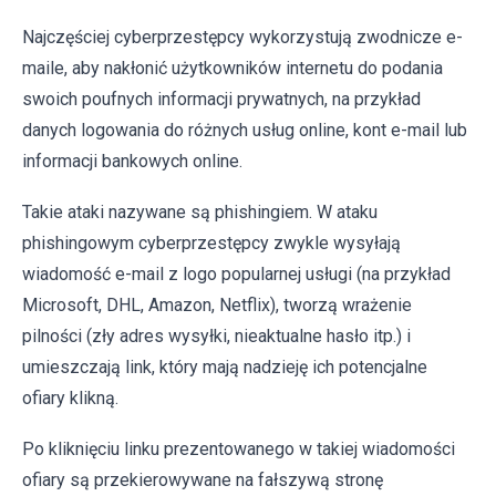
Najczęściej cyberprzestępcy wykorzystują zwodnicze e-
maile, aby nakłonić użytkowników internetu do podania
swoich poufnych informacji prywatnych, na przykład
danych logowania do różnych usług online, kont e-mail lub
informacji bankowych online.
Takie ataki nazywane są phishingiem. W ataku
phishingowym cyberprzestępcy zwykle wysyłają
wiadomość e-mail z logo popularnej usługi (na przykład
Microsoft, DHL, Amazon, Netflix), tworzą wrażenie
pilności (zły adres wysyłki, nieaktualne hasło itp.) i
umieszczają link, który mają nadzieję ich potencjalne
ofiary klikną.
Po kliknięciu linku prezentowanego w takiej wiadomości
ofiary są przekierowywane na fałszywą stronę