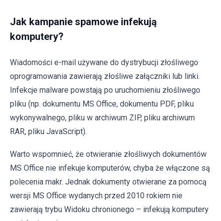
Jak kampanie spamowe infekują
komputery?
Wiadomości e-mail używane do dystrybucji złośliwego
oprogramowania zawierają złośliwe załączniki lub linki.
Infekcje malware powstają po uruchomieniu złośliwego
pliku (np. dokumentu MS Office, dokumentu PDF, pliku
wykonywalnego, pliku w archiwum ZIP, pliku archiwum
RAR, pliku JavaScript).
Warto wspomnieć, że otwieranie złośliwych dokumentów
MS Office nie infekuje komputerów, chyba że włączone są
polecenia makr. Jednak dokumenty otwierane za pomocą
wersji MS Office wydanych przed 2010 rokiem nie
zawierają trybu Widoku chronionego – infekują komputery