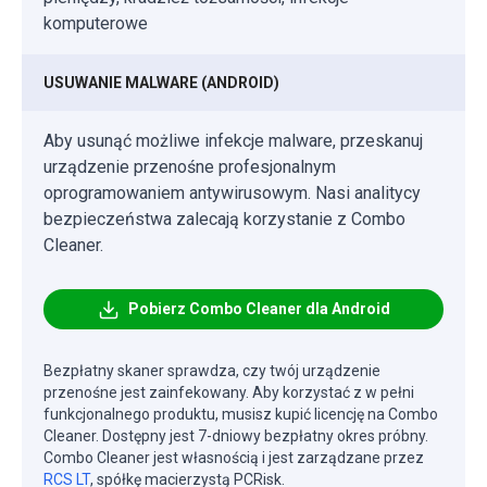
komputerowe
USUWANIE MALWARE (ANDROID)
Aby usunąć możliwe infekcje malware, przeskanuj
urządzenie przenośne profesjonalnym
oprogramowaniem antywirusowym. Nasi analitycy
bezpieczeństwa zalecają korzystanie z Combo
Cleaner.
Pobierz Combo Cleaner dla Android
Bezpłatny skaner sprawdza, czy twój urządzenie
przenośne jest zainfekowany. Aby korzystać z w pełni
funkcjonalnego produktu, musisz kupić licencję na Combo
Cleaner. Dostępny jest 7-dniowy bezpłatny okres próbny.
Combo Cleaner jest własnością i jest zarządzane przez
RCS LT
, spółkę macierzystą PCRisk.