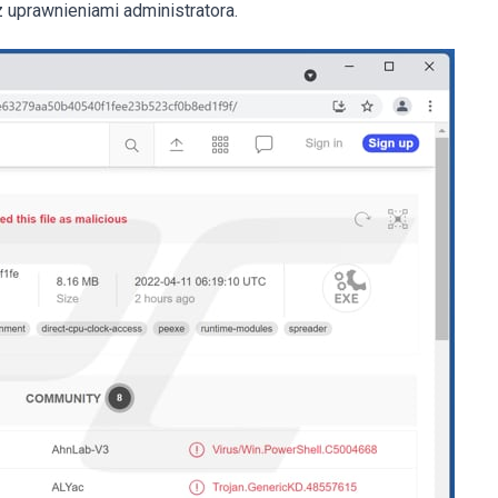
uprawnieniami administratora.