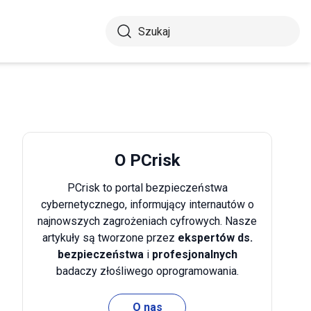
O PCrisk
PCrisk to portal bezpieczeństwa
cybernetycznego, informujący internautów o
najnowszych zagrożeniach cyfrowych. Nasze
artykuły są tworzone przez
ekspertów ds.
bezpieczeństwa
i
profesjonalnych
badaczy złośliwego oprogramowania.
O nas