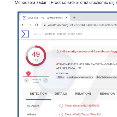
Menedżera zadań i ProcessHacker oraz uruchomić się z 