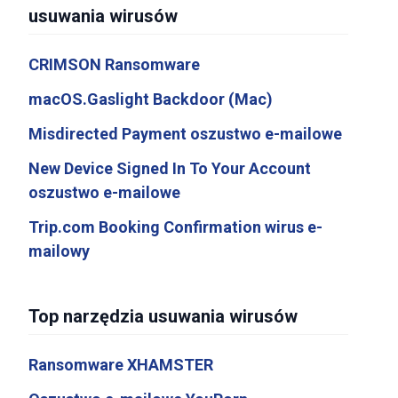
usuwania wirusów
CRIMSON Ransomware
macOS.Gaslight Backdoor (Mac)
Misdirected Payment oszustwo e-mailowe
New Device Signed In To Your Account
oszustwo e-mailowe
Trip.com Booking Confirmation wirus e-
mailowy
Top narzędzia usuwania wirusów
Ransomware XHAMSTER