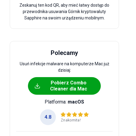
Zeskanuj ten kod QR, aby mieć łatwy dostęp do
przewodnika usuwania Górnik kryptowaluty
Sapphire na swoim urządzeniu mobilnym.
Polecamy
Usuń infekcje malware na komputerze Mac już
dzisiaj:
Pobierz Combo
Cleaner dla Mac
Platforma:
macOS
4.8
Znakomita!