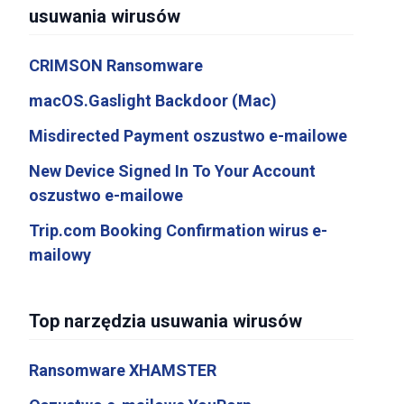
usuwania wirusów
CRIMSON Ransomware
macOS.Gaslight Backdoor (Mac)
Misdirected Payment oszustwo e-mailowe
New Device Signed In To Your Account
oszustwo e-mailowe
Trip.com Booking Confirmation wirus e-
mailowy
Top narzędzia usuwania wirusów
Ransomware XHAMSTER