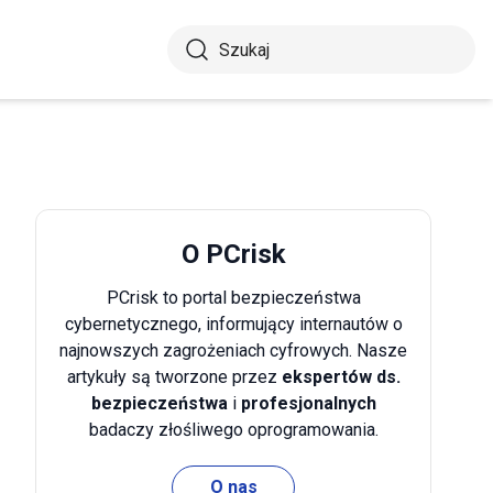
O PCrisk
PCrisk to portal bezpieczeństwa
cybernetycznego, informujący internautów o
najnowszych zagrożeniach cyfrowych. Nasze
artykuły są tworzone przez
ekspertów ds.
bezpieczeństwa
i
profesjonalnych
badaczy złośliwego oprogramowania.
O nas