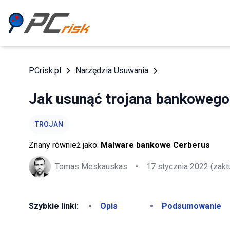
PCrisk.pl
Narzędzia Usuwania
Jak usunąć trojana bankowego
TROJAN
Znany również jako:
Malware bankowe Cerberus
Tomas Meskauskas
•
17 stycznia 2022
(zakt
Szybkie linki:
Opis
Podsumowanie