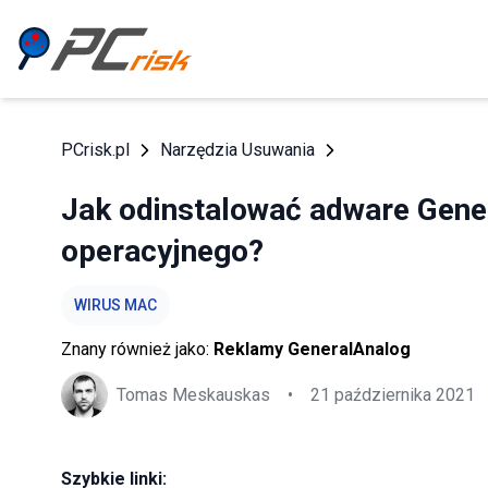
PCrisk.pl
Narzędzia Usuwania
Jak odinstalować adware Gene
operacyjnego?
WIRUS MAC
Znany również jako:
Reklamy GeneralAnalog
Tomas Meskauskas
•
21 października 2021
Szybkie linki: