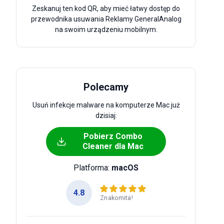
Zeskanuj ten kod QR, aby mieć łatwy dostęp do
przewodnika usuwania Reklamy GeneralAnalog
na swoim urządzeniu mobilnym.
Polecamy
Usuń infekcje malware na komputerze Mac już
dzisiaj:
Pobierz Combo
Cleaner dla Mac
Platforma:
macOS
4.8
Znakomita!