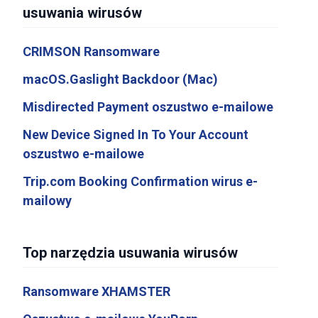
usuwania wirusów
CRIMSON Ransomware
macOS.Gaslight Backdoor (Mac)
Misdirected Payment oszustwo e-mailowe
New Device Signed In To Your Account
oszustwo e-mailowe
Trip.com Booking Confirmation wirus e-
mailowy
Top narzędzia usuwania wirusów
Ransomware XHAMSTER