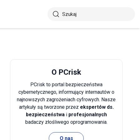
O PCrisk
PCrisk to portal bezpieczeństwa
cybernetycznego, informujący internautów o
najnowszych zagrożeniach cyfrowych. Nasze
artykuły są tworzone przez
ekspertów ds.
bezpieczeństwa
i
profesjonalnych
badaczy złośliwego oprogramowania.
O nas