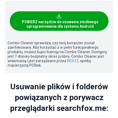
POBIERZ narzędzie do usuwania złośliwego
oprogramowania dla systemu Android
Combo Cleaner sprawdza, czy twój komputer został
zainfekowany. Aby korzystać z w pełni funkcjonalnego
produktu, musisz kupić licencję na Combo Cleaner. Dostępny
jest 7-dniowy bezpłatny okres próbny. Combo Cleaner jest
własnością i jest zarządzane przez
RCS LT
, spółkę
macierzystą PCRisk.
Usuwanie plików i folderów
powiązanych z porywacz
przeglądarki searchfox.me: