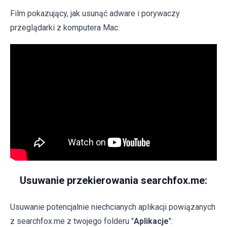
Film pokazujący, jak usunąć adware i porywaczy
przeglądarki z komputera Mac:
Usuwanie przekierowania searchfox.me:
Usuwanie potencjalnie niechcianych aplikacji powiązanych
z searchfox.me z twojego folderu "
Aplikacje
":