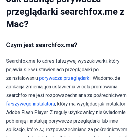
przeglądarki searchfox.me z
Mac?
Czym jest searchfox.me?
Searchfox.me to adres fałszywej wyszukiwarki, który
pojawia się w ustawieniach przeglądarki po
zainstalowaniu
porywacza przeglądarki
. Wiadomo, że
aplikacja zmieniająca ustawienia w celu promowania
searchfox.me jest rozpowszechniana za pośrednictwem
fałszywego instalatora
, który ma wyglądać jak instalator
Adobe Flash Player. Z reguły użytkownicy nieświadomie
pobierają i instalują porywacze przeglądarki lub inne
aplikacje, które są rozpowszechniane za pośrednictwem