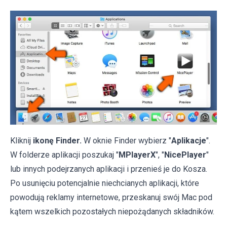
Kliknij
ikonę Finder.
W oknie Finder wybierz "
Aplikacje
".
W folderze aplikacji poszukaj "
MPlayerX
", "
NicePlayer
"
lub innych podejrzanych aplikacji i przenieś je do Kosza.
Po usunięciu potencjalnie niechcianych aplikacji, które
powodują reklamy internetowe, przeskanuj swój Mac pod
kątem wszelkich pozostałych niepożądanych składników.