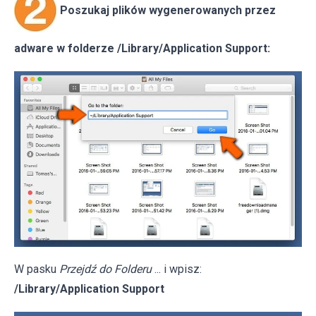
Poszukaj plików wygenerowanych przez
adware w folderze /Library/Application Support:
W pasku
Przejdź do Folderu
... i wpisz:
/Library/Application Support