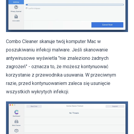
Combo Cleaner skanuje twój komputer Mac w
poszukiwaniu infekcji malware. Jeśli skanowanie
antywirusowe wyświetla "nie znaleziono żadnych
zagrożeń" - oznacza to, że możesz kontynuować
korzystanie z przewodnika usuwania. W przeciwnym
razie, przed kontynuowaniem zaleca się usunięcie
wszystkich wykrytych infekcji.