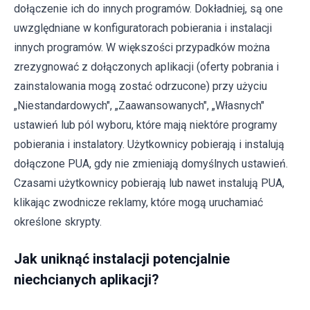
dołączenie ich do innych programów. Dokładniej, są one
uwzględniane w konfiguratorach pobierania i instalacji
innych programów. W większości przypadków można
zrezygnować z dołączonych aplikacji (oferty pobrania i
zainstalowania mogą zostać odrzucone) przy użyciu
„Niestandardowych", „Zaawansowanych", „Własnych"
ustawień lub pól wyboru, które mają niektóre programy
pobierania i instalatory. Użytkownicy pobierają i instalują
dołączone PUA, gdy nie zmieniają domyślnych ustawień.
Czasami użytkownicy pobierają lub nawet instalują PUA,
klikając zwodnicze reklamy, które mogą uruchamiać
określone skrypty.
Jak uniknąć instalacji potencjalnie
niechcianych aplikacji?