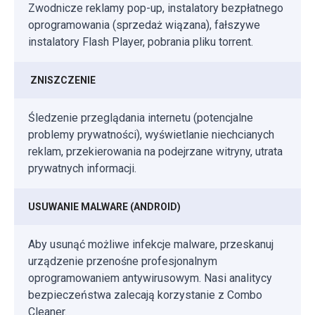
Zwodnicze reklamy pop-up, instalatory bezpłatnego
oprogramowania (sprzedaż wiązana), fałszywe
instalatory Flash Player, pobrania pliku torrent.
ZNISZCZENIE
Śledzenie przeglądania internetu (potencjalne
problemy prywatności), wyświetlanie niechcianych
reklam, przekierowania na podejrzane witryny, utrata
prywatnych informacji.
USUWANIE MALWARE (ANDROID)
Aby usunąć możliwe infekcje malware, przeskanuj
urządzenie przenośne profesjonalnym
oprogramowaniem antywirusowym. Nasi analitycy
bezpieczeństwa zalecają korzystanie z Combo
Cleaner.