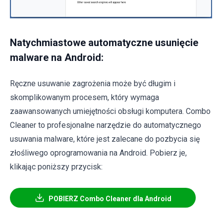
Natychmiastowe automatyczne usunięcie
malware na Android:
Ręczne usuwanie zagrożenia może być długim i
skomplikowanym procesem, który wymaga
zaawansowanych umiejętności obsługi komputera. Combo
Cleaner to profesjonalne narzędzie do automatycznego
usuwania malware, które jest zalecane do pozbycia się
złośliwego oprogramowania na Android. Pobierz je,
klikając poniższy przycisk:
POBIERZ Combo Cleaner dla Android