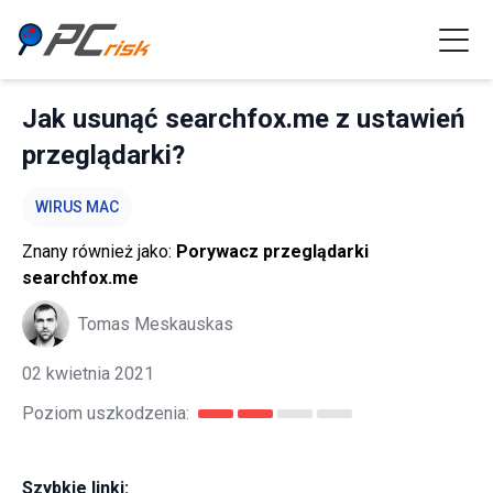
Jak usunąć searchfox.me z ustawień
przeglądarki?
WIRUS MAC
Znany również jako:
Porywacz przeglądarki
searchfox.me
Tomas Meskauskas
02 kwietnia 2021
Poziom uszkodzenia:
Szybkie linki: