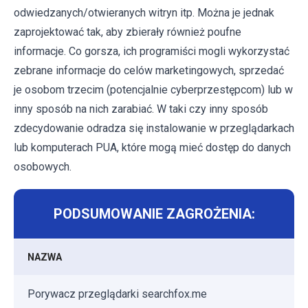
odwiedzanych/otwieranych witryn itp. Można je jednak
zaprojektować tak, aby zbierały również poufne
informacje. Co gorsza, ich programiści mogli wykorzystać
zebrane informacje do celów marketingowych, sprzedać
je osobom trzecim (potencjalnie cyberprzestępcom) lub w
inny sposób na nich zarabiać. W taki czy inny sposób
zdecydowanie odradza się instalowanie w przeglądarkach
lub komputerach PUA, które mogą mieć dostęp do danych
osobowych.
PODSUMOWANIE ZAGROŻENIA:
NAZWA
Porywacz przeglądarki searchfox.me