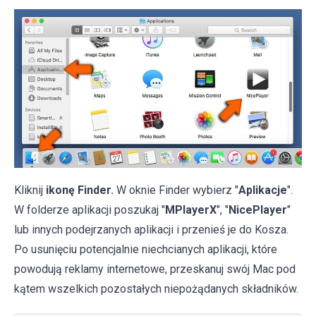
Kliknij
ikonę Finder.
W oknie Finder wybierz "
Aplikacje
".
W folderze aplikacji poszukaj "
MPlayerX
", "
NicePlayer
"
lub innych podejrzanych aplikacji i przenieś je do Kosza.
Po usunięciu potencjalnie niechcianych aplikacji, które
powodują reklamy internetowe, przeskanuj swój Mac pod
kątem wszelkich pozostałych niepożądanych składników.