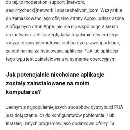
do tej, to moderation-support[.]network,
securitycheck[.]network i spaceshellvpn[.]com. Wszystkie
są zamaskowane jako oficjalne strony Apple, jednak żadna
z oficjalnych stron Apple nie ma nic wspólnego z takimi
oszustwami. Jeśli przeglądarka regularnie otwiera tego
rodzaju strony internetowe, jest bardzo prawdopodobne,
że jest na niej zainstalowana aplikacja PUA lub aplikacja
tego typu jest zainstalowana w systemie operacyjnym.
Jak potencjalnie niechciane aplikacje
zostały zainstalowane na moim
komputerze?
Jednym z najpopularniejszych sposobów dystrybucji PUA
jest dołączenie ich do konfiguratorów pobierania i/lub
instalacji innych programów jako dodatkowe oferty. Ta