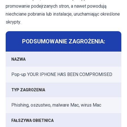
promowanie podejrzanych stron, a nawet powodują
niechciane pobrania lub instalacje, uruchamiając określone
skrypty.
PODSUMOWANIE ZAGROŻENIA:
NAZWA
Pop-up YOUR IPHONE HAS BEEN COMPROMISED
TYP ZAGROŻENIA
Phishing, oszustwo, malware Mac, wirus Mac
FAŁSZYWA OBIETNICA