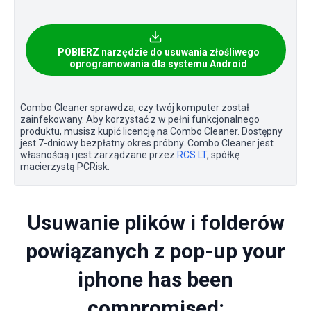
POBIERZ narzędzie do usuwania złośliwego
oprogramowania dla systemu Android
Combo Cleaner sprawdza, czy twój komputer został
zainfekowany. Aby korzystać z w pełni funkcjonalnego
produktu, musisz kupić licencję na Combo Cleaner. Dostępny
jest 7-dniowy bezpłatny okres próbny. Combo Cleaner jest
własnością i jest zarządzane przez
RCS LT
, spółkę
macierzystą PCRisk.
Usuwanie plików i folderów
powiązanych z pop-up your
iphone has been
compromised: