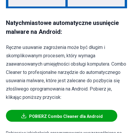
Natychmiastowe automatyczne usunięcie
malware na Android:
Ręczne usuwanie zagrożenia może być długim i
skomplikowanym procesem, który wymaga
zaawansowanych umiejętności obsługi komputera. Combo
Cleaner to profesjonalne narzędzie do automatycznego
usuwania malware, które jest zalecane do pozbycia się
złośliwego oprogramowania na Android. Pobierz je,
klikając poniższy przycisk:
POBIERZ Combo Cleaner dla Android
Pobierając jakiekolwiek oprogramowanie wyszczególnione na