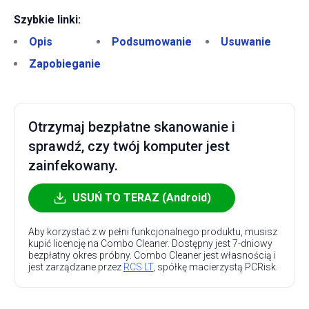
Szybkie linki:
Opis
Podsumowanie
Usuwanie
Zapobieganie
Otrzymaj bezpłatne skanowanie i
sprawdź, czy twój komputer jest
zainfekowany.
USUŃ TO TERAZ (Android)
Aby korzystać z w pełni funkcjonalnego produktu, musisz
kupić licencję na Combo Cleaner. Dostępny jest 7-dniowy
bezpłatny okres próbny. Combo Cleaner jest własnością i
jest zarządzane przez
RCS LT
, spółkę macierzystą PCRisk.