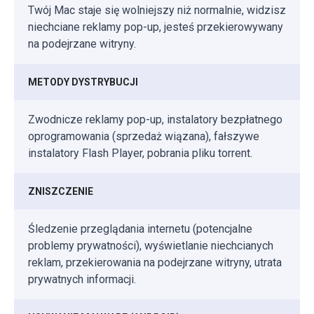
Twój Mac staje się wolniejszy niż normalnie, widzisz
niechciane reklamy pop-up, jesteś przekierowywany
na podejrzane witryny.
METODY DYSTRYBUCJI
Zwodnicze reklamy pop-up, instalatory bezpłatnego
oprogramowania (sprzedaż wiązana), fałszywe
instalatory Flash Player, pobrania pliku torrent.
ZNISZCZENIE
Śledzenie przeglądania internetu (potencjalne
problemy prywatności), wyświetlanie niechcianych
reklam, przekierowania na podejrzane witryny, utrata
prywatnych informacji.