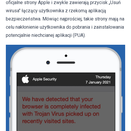
oficjalne strony Apple i zwykle zawierają przycisk „Usuń
wirusa" łączący użytkownika z rzekomą aplikacją
bezpieczeństwa. Mówiąc najprościej, takie strony mają na
celu nakłonienie użytkownika do pobrania i zainstalowania
potencjalnie niechcianej aplikacji (PUA).