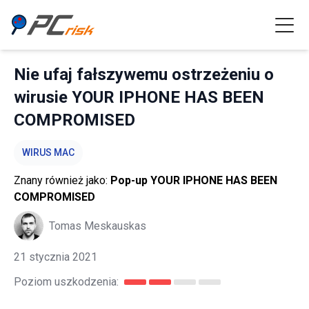
Nie ufaj fałszywemu ostrzeżeniu o
wirusie YOUR IPHONE HAS BEEN
COMPROMISED
WIRUS MAC
Znany również jako:
Pop-up YOUR IPHONE HAS BEEN
COMPROMISED
Tomas Meskauskas
21 stycznia 2021
Poziom uszkodzenia: