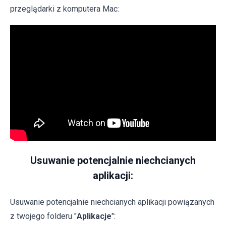
przeglądarki z komputera Mac:
Usuwanie potencjalnie niechcianych
aplikacji:
Usuwanie potencjalnie niechcianych aplikacji powiązanych
z twojego folderu "
Aplikacje
":