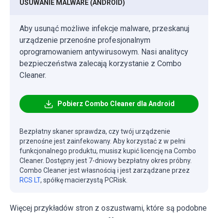
USUWANIE MALWARE (ANDROID)
Aby usunąć możliwe infekcje malware, przeskanuj
urządzenie przenośne profesjonalnym
oprogramowaniem antywirusowym. Nasi analitycy
bezpieczeństwa zalecają korzystanie z Combo
Cleaner.
Pobierz Combo Cleaner dla Android
Bezpłatny skaner sprawdza, czy twój urządzenie
przenośne jest zainfekowany. Aby korzystać z w pełni
funkcjonalnego produktu, musisz kupić licencję na Combo
Cleaner. Dostępny jest 7-dniowy bezpłatny okres próbny.
Combo Cleaner jest własnością i jest zarządzane przez
RCS LT
, spółkę macierzystą PCRisk.
Więcej przykładów stron z oszustwami, które są podobne