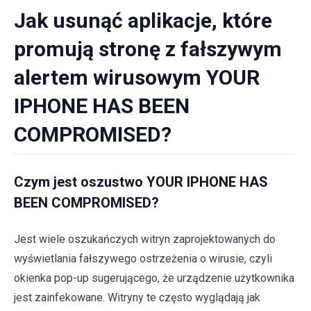
Jak usunąć aplikacje, które
promują stronę z fałszywym
alertem wirusowym YOUR
IPHONE HAS BEEN
COMPROMISED?
Czym jest oszustwo YOUR IPHONE HAS
BEEN COMPROMISED?
Jest wiele oszukańczych witryn zaprojektowanych do
wyświetlania fałszywego ostrzeżenia o wirusie, czyli
okienka pop-up sugerującego, że urządzenie użytkownika
jest zainfekowane. Witryny te często wyglądają jak