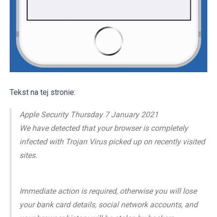
Tekst na tej stronie:
Apple Security Thursday 7 January 2021
We have detected that your browser is completely
infected with Trojan Virus picked up on recently visited
sites.
Immediate action is required, otherwise you will lose
your bank card details, social network accounts, and