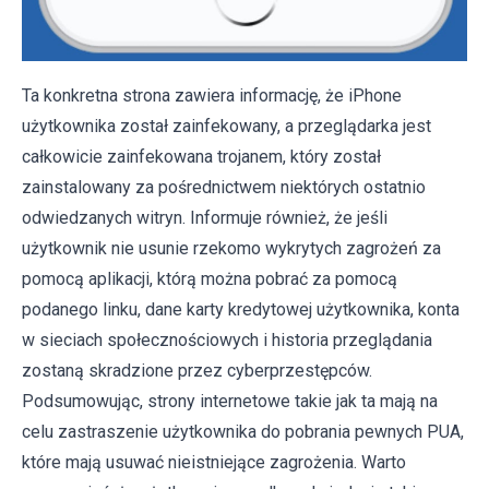
Ta konkretna strona zawiera informację, że iPhone
użytkownika został zainfekowany, a przeglądarka jest
całkowicie zainfekowana trojanem, który został
zainstalowany za pośrednictwem niektórych ostatnio
odwiedzanych witryn. Informuje również, że jeśli
użytkownik nie usunie rzekomo wykrytych zagrożeń za
pomocą aplikacji, którą można pobrać za pomocą
podanego linku, dane karty kredytowej użytkownika, konta
w sieciach społecznościowych i historia przeglądania
zostaną skradzione przez cyberprzestępców.
Podsumowując, strony internetowe takie jak ta mają na
celu zastraszenie użytkownika do pobrania pewnych PUA,
które mają usuwać nieistniejące zagrożenia. Warto