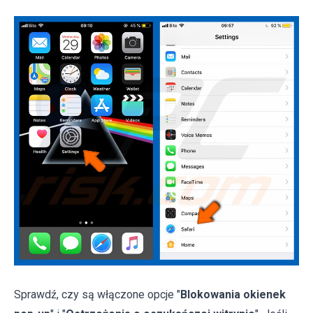
Sprawdź, czy są włączone opcje "
Blokowania okienek