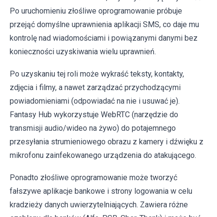
Po uruchomieniu złośliwe oprogramowanie próbuje
przejąć domyślne uprawnienia aplikacji SMS, co daje mu
kontrolę nad wiadomościami i powiązanymi danymi bez
konieczności uzyskiwania wielu uprawnień.
Po uzyskaniu tej roli może wykraść teksty, kontakty,
zdjęcia i filmy, a nawet zarządzać przychodzącymi
powiadomieniami (odpowiadać na nie i usuwać je).
Fantasy Hub wykorzystuje WebRTC (narzędzie do
transmisji audio/wideo na żywo) do potajemnego
przesyłania strumieniowego obrazu z kamery i dźwięku z
mikrofonu zainfekowanego urządzenia do atakującego.
Ponadto złośliwe oprogramowanie może tworzyć
fałszywe aplikacje bankowe i strony logowania w celu
kradzieży danych uwierzytelniających. Zawiera różne