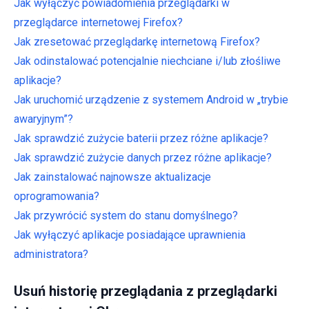
Jak wyłączyć powiadomienia przeglądarki w
przeglądarce internetowej Firefox?
Jak zresetować przeglądarkę internetową Firefox?
Jak odinstalować potencjalnie niechciane i/lub złośliwe
aplikacje?
Jak uruchomić urządzenie z systemem Android w „trybie
awaryjnym”?
Jak sprawdzić zużycie baterii przez różne aplikacje?
Jak sprawdzić zużycie danych przez różne aplikacje?
Jak zainstalować najnowsze aktualizacje
oprogramowania?
Jak przywrócić system do stanu domyślnego?
Jak wyłączyć aplikacje posiadające uprawnienia
administratora?
Usuń historię przeglądania z przeglądarki