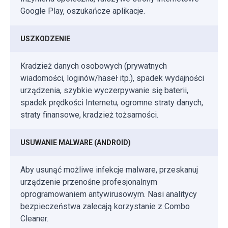
Google Play, oszukańcze aplikacje.
USZKODZENIE
Kradzież danych osobowych (prywatnych
wiadomości, loginów/haseł itp.), spadek wydajności
urządzenia, szybkie wyczerpywanie się baterii,
spadek prędkości Internetu, ogromne straty danych,
straty finansowe, kradzież tożsamości.
USUWANIE MALWARE (ANDROID)
Aby usunąć możliwe infekcje malware, przeskanuj
urządzenie przenośne profesjonalnym
oprogramowaniem antywirusowym. Nasi analitycy
bezpieczeństwa zalecają korzystanie z Combo
Cleaner.