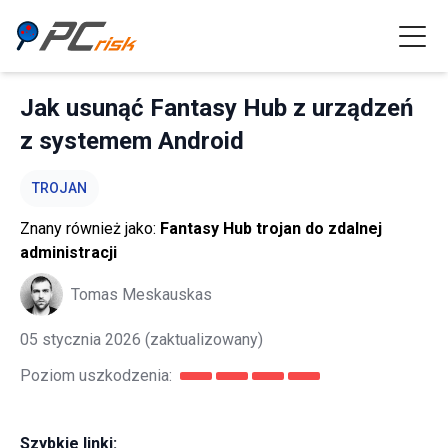
Jak usunąć Fantasy Hub z urządzeń
z systemem Android
TROJAN
Znany również jako:
Fantasy Hub trojan do zdalnej
administracji
Tomas Meskauskas
05 stycznia 2026
(zaktualizowany)
Poziom uszkodzenia:
Szybkie linki: