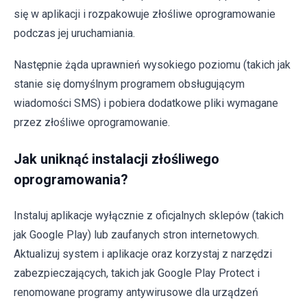
się w aplikacji i rozpakowuje złośliwe oprogramowanie
podczas jej uruchamiania.
Następnie żąda uprawnień wysokiego poziomu (takich jak
stanie się domyślnym programem obsługującym
wiadomości SMS) i pobiera dodatkowe pliki wymagane
przez złośliwe oprogramowanie.
Jak uniknąć instalacji złośliwego
oprogramowania?
Instaluj aplikacje wyłącznie z oficjalnych sklepów (takich
jak Google Play) lub zaufanych stron internetowych.
Aktualizuj system i aplikacje oraz korzystaj z narzędzi
zabezpieczających, takich jak Google Play Protect i
renomowane programy antywirusowe dla urządzeń