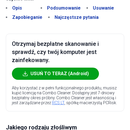
Opis
Podsumowanie
Usuwanie
Zapobieganie
Najczęstsze pytania
Otrzymaj bezpłatne skanowanie i
sprawdź, czy twój komputer jest
zainfekowany.
USUŃ TO TERAZ (Android)
Aby korzystać z w pełni funkcjonalnego produktu, musisz
kupić licencję na Combo Cleaner. Dostępny jest 7-dniowy
bezpłatny okres próbny. Combo Cleaner jest własnością i
jest zarządzane przez
RCS LT
, spółkę macierzystą PCRisk.
Jakiego rodzaju złośliwym