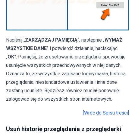
Naciśnij „
ZARZĄDZAJ PAMIĘCIĄ
”, następnie „
WYMAŻ
WSZYSTKIE DANE
” i potwierdź działanie, naciskając
„
OK
”. Pamiętaj, że zresetowanie przeglądarki spowoduje
usunięcie wszystkich przechowywanych w niej danych.
Oznacza to, że wszystkie zapisane loginy/hasła, historia
przeglądania, niestandardowe ustawienia i inne dane
zostaną usunięte. Będziesz również musiał ponownie
zalogować się do wszystkich stron internetowych.
[Wróć do Spisu treści]
Usuń historię przeglądania z przeglądarki