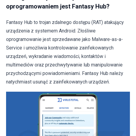
oprogramowaniem jest Fantasy Hub?
Fantasy Hub to trojan zdalnego dostępu (RAT) atakujący
urządzenia z systemem Android. Złośliwe
oprogramowanie jest sprzedawane jako Malware-as-a-
Service i umożliwia kontrolowanie zainfekowanych
urządzeń, wykradanie wiadomości, kontaktów i
multimediów oraz przechwytywanie lub manipulowanie
przychodzącymi powiadomieniami. Fantasy Hub należy
natychmiast usunąć z zainfekowanych urządzeń.