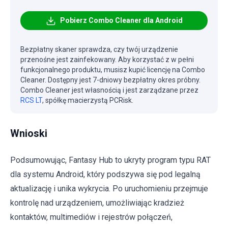
Pobierz Combo Cleaner dla Android
Bezpłatny skaner sprawdza, czy twój urządzenie
przenośne jest zainfekowany. Aby korzystać z w pełni
funkcjonalnego produktu, musisz kupić licencję na Combo
Cleaner. Dostępny jest 7-dniowy bezpłatny okres próbny.
Combo Cleaner jest własnością i jest zarządzane przez
RCS LT
, spółkę macierzystą PCRisk.
Wnioski
Podsumowując, Fantasy Hub to ukryty program typu RAT
dla systemu Android, który podszywa się pod legalną
aktualizację i unika wykrycia. Po uruchomieniu przejmuje
kontrolę nad urządzeniem, umożliwiając kradzież
kontaktów, multimediów i rejestrów połączeń,