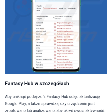
Fantasy Hub w szczegółach
Aby uniknąć podejrzeń, Fantasy Hub udaje aktualizację
Google Play, a także sprawdza, czy urządzenie jest
zrootowane lub analizowane, aby ukryć swoją aktywność.