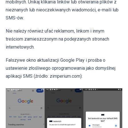
mobilnych. Unikaj klikania linków lub otwierania plików z
nieznanych lub nieoczekiwanych wiadomości, e-maili lub
SMS-ów.
Nie należy również ufać reklamom, linkom i innym
treściom zamieszczonym na podejrzanych stronach
internetowych.
Fałszywe okno aktualizacji Google Play i prośba o
ustawienie złośliwego oprogramowania jako domyślnej
aplikacji SMS (źródło: zimperium.com):