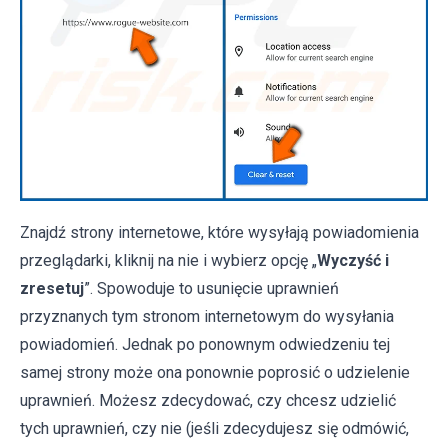
Znajdź strony internetowe, które wysyłają powiadomienia
przeglądarki, kliknij na nie i wybierz opcję „
Wyczyść i
zresetuj
”. Spowoduje to usunięcie uprawnień
przyznanych tym stronom internetowym do wysyłania
powiadomień. Jednak po ponownym odwiedzeniu tej
samej strony może ona ponownie poprosić o udzielenie
uprawnień. Możesz zdecydować, czy chcesz udzielić
tych uprawnień, czy nie (jeśli zdecydujesz się odmówić,