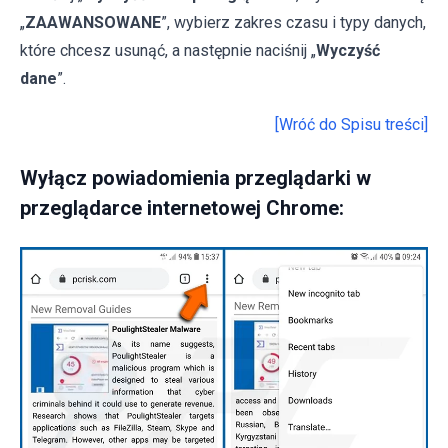
„
ZAAWANSOWANE
”, wybierz zakres czasu i typy danych,
które chcesz usunąć, a następnie naciśnij „
Wyczyść
dane
”.
[Wróć do Spisu treści]
Wyłącz powiadomienia przeglądarki w
przeglądarce internetowej Chrome: