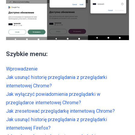
Szybkie menu:
Wprowadzenie
Jak usunąć historię przeglądania z przeglądarki
internetowej Chrome?
Jak wyłączyć powiadomienia przeglądarki w
przeglądarce internetowej Chrome?
Jak zresetować przeglądarkę internetową Chrome?
Jak usunąć historię przeglądania z przeglądarki
internetowej Firefox?