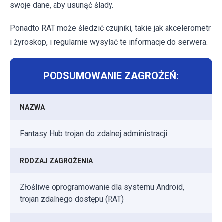
swoje dane, aby usunąć ślady.
Ponadto RAT może śledzić czujniki, takie jak akcelerometr
i żyroskop, i regularnie wysyłać te informacje do serwera.
PODSUMOWANIE ZAGROŻEŃ:
NAZWA
Fantasy Hub trojan do zdalnej administracji
RODZAJ ZAGROŻENIA
Złośliwe oprogramowanie dla systemu Android,
trojan zdalnego dostępu (RAT)