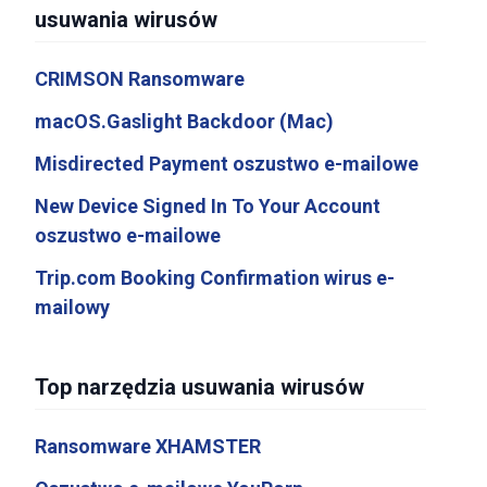
usuwania wirusów
CRIMSON Ransomware
macOS.Gaslight Backdoor (Mac)
Misdirected Payment oszustwo e-mailowe
New Device Signed In To Your Account
oszustwo e-mailowe
Trip.com Booking Confirmation wirus e-
mailowy
Top narzędzia usuwania wirusów
Ransomware XHAMSTER