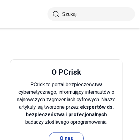
O PCrisk
PCrisk to portal bezpieczeństwa
cybernetycznego, informujący internautów o
najnowszych zagrożeniach cyfrowych. Nasze
artykuły są tworzone przez
ekspertów ds.
bezpieczeństwa
i
profesjonalnych
badaczy złośliwego oprogramowania.
O nas