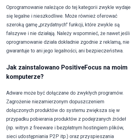
Oprogramowanie należące do tej kategorii zwykle wydaje
się legalne i nieszkodliwe. Może również oferować
szeroką gamę „przydatnych" funkcji, które zwykle są
fałszywe i nie działają. Należy wspomnieć, że nawet jeśli
oprogramowanie działa dokładnie zgodnie z reklamą, nie
gwarantuje to ani jego legalności, ani bezpieczeństwa.
Jak zainstalowano PositiveFocus na moim
komputerze?
Adware może być dołączane do zwykłych programów.
Zagrożenie niezamierzonym dopuszczeniem
dołączonych produktów do systemu zwiększa się w
przypadku pobierania produktów z podejrzanych źródeł
(np. witryn z freeware i bezpłatnym hostingiem plików,
sieci udostępniania P2P itp.) oraz przyspieszania