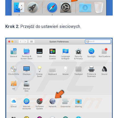
Krok 2:
Przejdź do ustawień sieciowych.