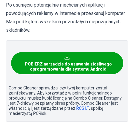
Po usunięciu potencjalnie niechcianych aplikacji
powodujących reklamy w internecie przeskanuj komputer
Mac pod kątem wszelkich pozostałych niepożądanych
składników.
POBIERZ narzędzie do usuwania złośliwego
oprogramowania dla systemu Android
Combo Cleaner sprawdza, czy twój komputer został
zainfekowany. Aby korzystać z w pełni funkcjonalnego
produktu, musisz kupić licencję na Combo Cleaner. Dostępny
jest 7-dniowy bezpłatny okres próbny. Combo Cleaner jest
własnością i jest zarządzane przez
RCS LT
, spółkę
macierzystą PCRisk.