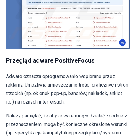
Przegląd adware PositiveFocus
Adware oznacza oprogramowanie wspierane przez
reklamy. Umożliwia umieszczanie treści graficznych stron
trzecich (np. okienek pop-up, banerów, nakładek, ankiet
itp.) na różnych interfejsach.
Należy pamiętać, że aby adware mogło działać zgodnie z
przeznaczeniem, mogą być konieczne określone warunki
(np. specyfikacje kompatybilnej przeglądarki/systemu,