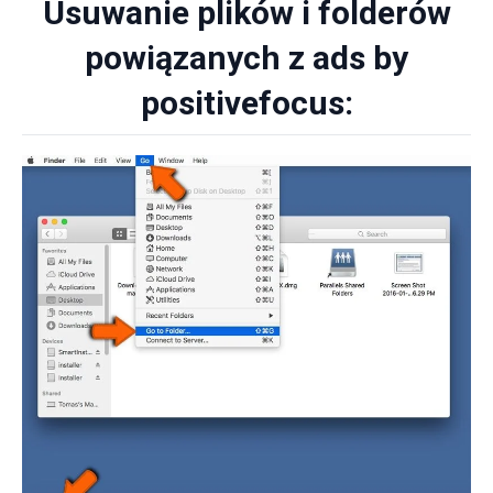
Usuwanie plików i folderów
powiązanych z ads by
positivefocus: