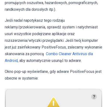
promujących oszustwa, hazardowych, pornograficznych,
randkowych dla dorosłych itp.).
Jeśli nadal napotykasz tego rodzaju
reklamy/przekierowania, sprawdź system i natychmiast
usuń wszystkie podejrzane aplikacje oraz
rozszerzenia/wtyczki przeglądarki. Jeśli twój komputer
jest już zainfekowany PositiveFocus, zalecamy wykonanie
skanowania za pomocą
Combo Cleaner Antivirus dla
Android
, aby automatycznie usunąć to adware.
Okno pop-up wyświetlane, gdy adware PositiveFocus jest
obecne w systemie: