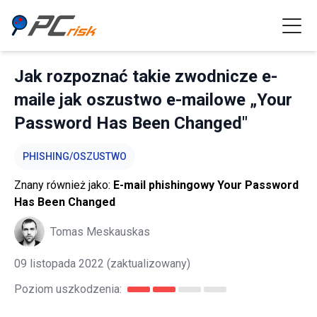
Jak rozpoznać takie zwodnicze e-
maile jak oszustwo e-mailowe „Your
Password Has Been Changed"
PHISHING/OSZUSTWO
Znany również jako:
E-mail phishingowy Your Password
Has Been Changed
Tomas Meskauskas
09 listopada 2022
(zaktualizowany)
Poziom uszkodzenia: