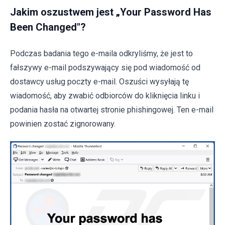
Jakim oszustwem jest „Your Password Has
Been Changed"?
Podczas badania tego e-maila odkryliśmy, że jest to
fałszywy e-mail podszywający się pod wiadomość od
dostawcy usług poczty e-mail. Oszuści wysyłają tę
wiadomość, aby zwabić odbiorców do kliknięcia linku i
podania hasła na otwartej stronie phishingowej. Ten e-mail
powinien zostać zignorowany.