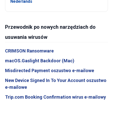
Nederlands
Przewodnik po nowych narzędziach do
usuwania wirusów
CRIMSON Ransomware
macOS.Gaslight Backdoor (Mac)
Misdirected Payment oszustwo e-mailowe
New Device Signed In To Your Account oszustwo
e-mailowe
Trip.com Booking Confirmation wirus e-mailowy