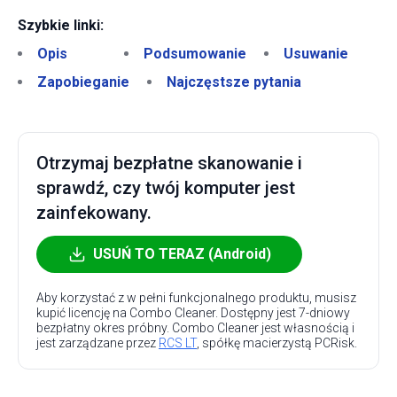
Szybkie linki:
Opis
Podsumowanie
Usuwanie
Zapobieganie
Najczęstsze pytania
Otrzymaj bezpłatne skanowanie i
sprawdź, czy twój komputer jest
zainfekowany.
USUŃ TO TERAZ (Android)
Aby korzystać z w pełni funkcjonalnego produktu, musisz
kupić licencję na Combo Cleaner. Dostępny jest 7-dniowy
bezpłatny okres próbny. Combo Cleaner jest własnością i
jest zarządzane przez
RCS LT
, spółkę macierzystą PCRisk.