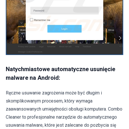
Natychmiastowe automatyczne usunięcie
malware na Android:
Ręczne usuwanie zagrożenia może być długim i
skomplikowanym procesem, który wymaga
zaawansowanych umiejętności obsługi komputera. Combo
Cleaner to profesjonalne narzędzie do automatycznego
usuwania malware, które jest zalecane do pozbycia się