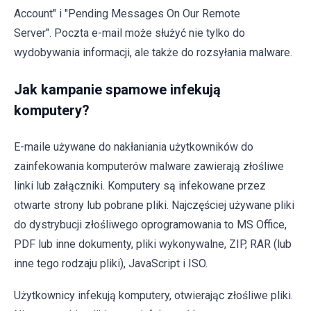
Account" i "Pending Messages On Our Remote
Server". Poczta e-mail może służyć nie tylko do
wydobywania informacji, ale także do rozsyłania malware.
Jak kampanie spamowe infekują
komputery?
E-maile używane do nakłaniania użytkowników do
zainfekowania komputerów malware zawierają złośliwe
linki lub załączniki. Komputery są infekowane przez
otwarte strony lub pobrane pliki. Najczęściej używane pliki
do dystrybucji złośliwego oprogramowania to MS Office,
PDF lub inne dokumenty, pliki wykonywalne, ZIP, RAR (lub
inne tego rodzaju pliki), JavaScript i ISO.
Użytkownicy infekują komputery, otwierając złośliwe pliki.