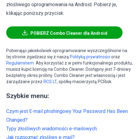
złośliwego oprogramowania na Android. Pobierz je,
klikając poniższy przycisk:
POBIERZ Combo Cleaner dla Android
Pobierając jakiekolwiek oprogramowanie wyszczególnione na
tej stronie zgadzasz się z naszą
Polityką prywatności
oraz
Regulaminem
. Aby korzystać z w pełni funkcjonalnego produktu,
musisz kupić licencję na Combo Cleaner. Dostępny jest 7-dniowy
bezpłatny okres próbny. Combo Cleaner jest własnością i jest
zarządzane przez
RCS LT
, spółkę macierzystą PCRisk.
Szybkie menu:
Czym jest E-mail phishingowy Your Password Has Been
Changed?
Typy złośliwych wiadomości e-mailowych.
Jak rozpoznać złośliwy e-mail?