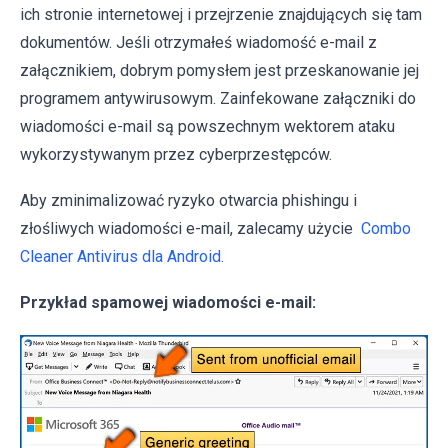
ich stronie internetowej i przejrzenie znajdujących się tam
dokumentów. Jeśli otrzymałeś wiadomość e-mail z
załącznikiem, dobrym pomysłem jest przeskanowanie jej
programem antywirusowym. Zainfekowane załączniki do
wiadomości e-mail są powszechnym wektorem ataku
wykorzystywanym przez cyberprzestępców.
Aby zminimalizować ryzyko otwarcia phishingu i
złośliwych wiadomości e-mail, zalecamy użycie
Combo
Cleaner Antivirus dla Android
.
Przykład spamowej wiadomości e-mail: