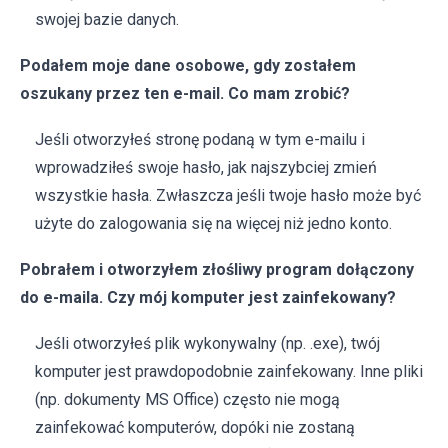
swojej bazie danych.
Podałem moje dane osobowe, gdy zostałem
oszukany przez ten e-mail. Co mam zrobić?
Jeśli otworzyłeś stronę podaną w tym e-mailu i
wprowadziłeś swoje hasło, jak najszybciej zmień
wszystkie hasła. Zwłaszcza jeśli twoje hasło może być
użyte do zalogowania się na więcej niż jedno konto.
Pobrałem i otworzyłem złośliwy program dołączony
do e-maila. Czy mój komputer jest zainfekowany?
Jeśli otworzyłeś plik wykonywalny (np. .exe), twój
komputer jest prawdopodobnie zainfekowany. Inne pliki
(np. dokumenty MS Office) często nie mogą
zainfekować komputerów, dopóki nie zostaną