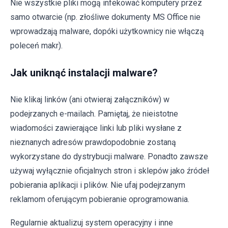
Nie wszystkie pliki mogą infekować komputery przez
samo otwarcie (np. złośliwe dokumenty MS Office nie
wprowadzają malware, dopóki użytkownicy nie włączą
poleceń makr).
Jak uniknąć instalacji malware?
Nie klikaj linków (ani otwieraj załączników) w
podejrzanych e-mailach. Pamiętaj, że nieistotne
wiadomości zawierające linki lub pliki wysłane z
nieznanych adresów prawdopodobnie zostaną
wykorzystane do dystrybucji malware. Ponadto zawsze
używaj wyłącznie oficjalnych stron i sklepów jako źródeł
pobierania aplikacji i plików. Nie ufaj podejrzanym
reklamom oferującym pobieranie oprogramowania.
Regularnie aktualizuj system operacyjny i inne