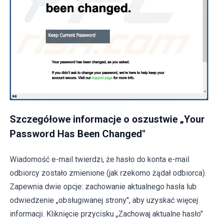
Szczegółowe informacje o oszustwie „Your
Password Has Been Changed"
Wiadomość e-mail twierdzi, że hasło do konta e-mail
odbiorcy zostało zmienione (jak rzekomo żądał odbiorca).
Zapewnia dwie opcje: zachowanie aktualnego hasła lub
odwiedzenie „obsługiwanej strony", aby uzyskać więcej
informacji. Kliknięcie przycisku „Zachowaj aktualne hasło"