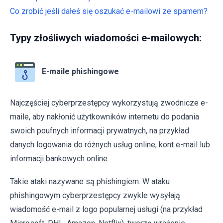
Co zrobić jeśli dałeś się oszukać e-mailowi ze spamem?
Typy złośliwych wiadomości e-mailowych:
E-maile phishingowe
Najczęściej cyberprzestępcy wykorzystują zwodnicze e-
maile, aby nakłonić użytkowników internetu do podania
swoich poufnych informacji prywatnych, na przykład
danych logowania do różnych usług online, kont e-mail lub
informacji bankowych online.
Takie ataki nazywane są phishingiem. W ataku
phishingowym cyberprzestępcy zwykle wysyłają
wiadomość e-mail z logo popularnej usługi (na przykład