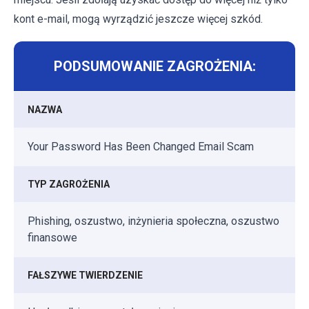
kont e-mail, mogą wyrządzić jeszcze więcej szkód.
PODSUMOWANIE ZAGROŻENIA:
NAZWA
Your Password Has Been Changed Email Scam
TYP ZAGROŻENIA
Phishing, oszustwo, inżynieria społeczna, oszustwo
finansowe
FAŁSZYWE TWIERDZENIE