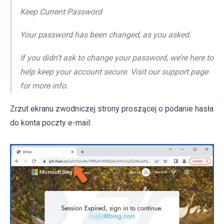
Keep Current Password
Your password has been changed, as you asked.
If you didn’t ask to change your password, we’re here to
help keep your account secure. Visit our support page
for more info.
Zrzut ekranu zwodniczej strony proszącej o podanie hasła
do konta poczty e-mail: