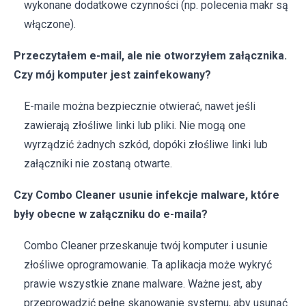
wykonane dodatkowe czynności (np. polecenia makr są
włączone).
Przeczytałem e-mail, ale nie otworzyłem załącznika.
Czy mój komputer jest zainfekowany?
E-maile można bezpiecznie otwierać, nawet jeśli
zawierają złośliwe linki lub pliki. Nie mogą one
wyrządzić żadnych szkód, dopóki złośliwe linki lub
załączniki nie zostaną otwarte.
Czy Combo Cleaner usunie infekcje malware, które
były obecne w załączniku do e-maila?
Combo Cleaner przeskanuje twój komputer i usunie
złośliwe oprogramowanie. Ta aplikacja może wykryć
prawie wszystkie znane malware. Ważne jest, aby
przeprowadzić pełne skanowanie systemu, aby usunąć