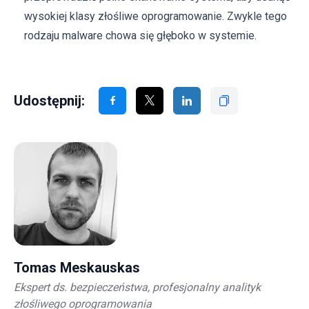
wysokiej klasy złośliwe oprogramowanie. Zwykle tego
rodzaju malware chowa się głęboko w systemie.
Udostępnij:
Tomas Meskauskas
Ekspert ds. bezpieczeństwa, profesjonalny analityk
złośliwego oprogramowania