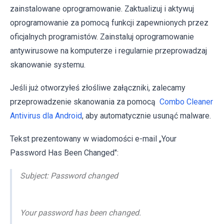
zainstalowane oprogramowanie. Zaktualizuj i aktywuj
oprogramowanie za pomocą funkcji zapewnionych przez
oficjalnych programistów. Zainstaluj oprogramowanie
antywirusowe na komputerze i regularnie przeprowadzaj
skanowanie systemu.
Jeśli już otworzyłeś złośliwe załączniki, zalecamy
przeprowadzenie skanowania za pomocą
Combo Cleaner
Antivirus dla Android
, aby automatycznie usunąć malware.
Tekst prezentowany w wiadomości e-mail „Your
Password Has Been Changed":
Subject: Password changed
Your password has been changed.